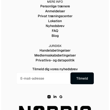
MERE INFO
Personlige trænere
Anmeldelser
Privat træningscenter
Lokation
Nyhedsbrev
FAQ
Blog
JURIDISK
Handelsbetingelser
Medlemsskabsbetingelser
Privatlivs- og datapolitik
Tilmeld dig vores nyhedsbrev