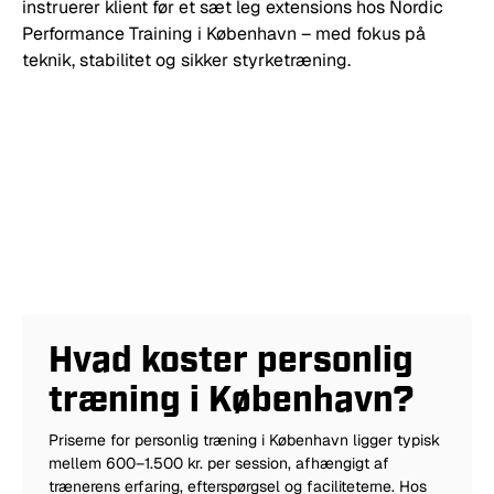
Hvad koster personlig
træning i København?
Priserne for personlig træning i København ligger typisk
mellem 600–1.500 kr. per session, afhængigt af
trænerens erfaring, efterspørgsel og faciliteterne. Hos