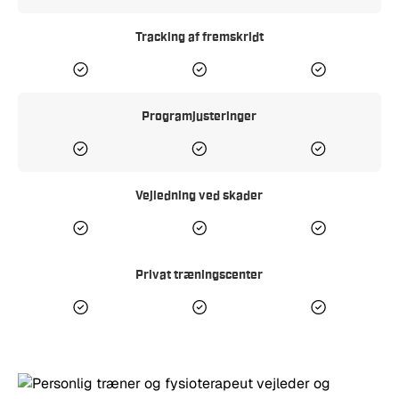
Tracking af fremskridt
Programjusteringer
Vejledning ved skader
Privat træningscenter