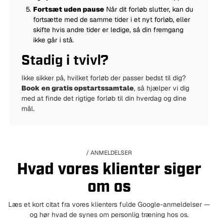
Fortsæt uden pause
Når dit forløb slutter, kan du
fortsætte med de samme tider i et nyt forløb, eller
skifte hvis andre tider er ledige, så din fremgang
ikke går i stå.
Stadig i tvivl?
Ikke sikker på, hvilket forløb der passer bedst til dig?
Book en gratis opstartssamtale
, så hjælper vi dig
med at finde det rigtige forløb til din hverdag og dine
mål.
/ ANMELDELSER
Hvad vores klienter siger
om os
Læs et kort citat fra vores klienters fulde Google-anmeldelser —
og hør hvad de synes om personlig træning hos os.