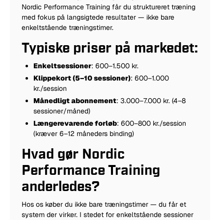
Nordic Performance Training får du struktureret træning
med fokus på langsigtede resultater — ikke bare
enkeltstående træningstimer.
Typiske priser på markedet:
Enkeltsessioner
: 600–1.500 kr.
Klippekort (5–10 sessioner)
: 600–1.000
kr./session
Månedligt abonnement
: 3.000–7.000 kr. (4–8
sessioner/måned)
Længerevarende forløb
: 600–800 kr./session
(kræver 6–12 måneders binding)
Hvad gør Nordic
Performance Training
anderledes?
Hos os køber du ikke bare træningstimer — du får et
system der virker. I stedet for enkeltstående sessioner