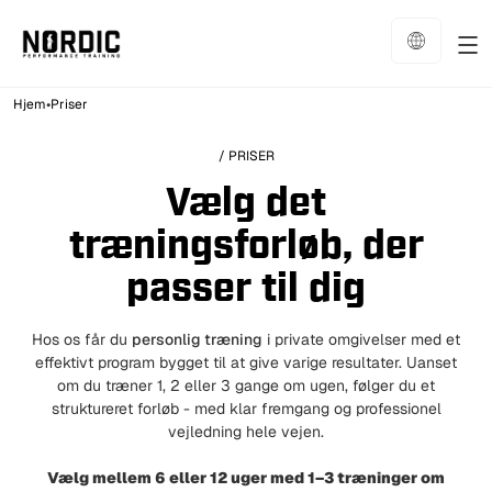
•
Hjem
Priser
/ PRISER
Vælg det
træningsforløb, der
passer til dig
Hos os får du
personlig træning
i private omgivelser med et
effektivt program bygget til at give varige resultater. Uanset
om du træner 1, 2 eller 3 gange om ugen, følger du et
struktureret forløb - med klar fremgang og professionel
vejledning hele vejen.
Vælg mellem 6 eller 12 uger med 1–3 træninger om