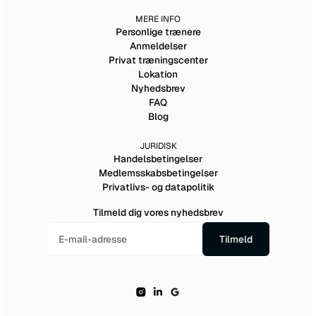
MERE INFO
Personlige trænere
Anmeldelser
Privat træningscenter
Lokation
Nyhedsbrev
FAQ
Blog
JURIDISK
Handelsbetingelser
Medlemsskabsbetingelser
Privatlivs- og datapolitik
Tilmeld dig vores nyhedsbrev